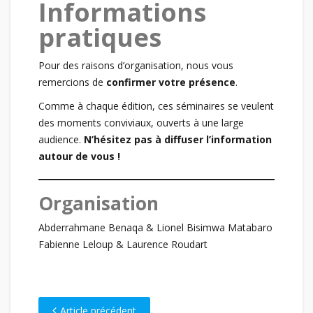
Informations
pratiques
Pour des raisons d’organisation, nous vous
remercions de
confirmer votre présence
.
Comme à chaque édition, ces séminaires se veulent
des moments conviviaux, ouverts à une large
audience.
N’hésitez pas à diffuser l’information
autour de vous !
Organisation
Abderrahmane Benaqa & Lionel Bisimwa Matabaro
Fabienne Leloup & Laurence Roudart
Article précédent