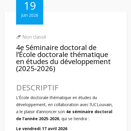
19
Juin 2026
Non classé
4e Séminaire doctoral de
l’École doctorale thématique
en études du développement
(2025‑2026)
DESCRIPTIF
L’École doctorale thématique en études du
développement, en collaboration avec l’UCLouvain,
a le plaisir d’annoncer son
4e séminaire doctoral
de l’année 2025‑2026
, qui se tiendra :
Le vendredi 17 avril 2026