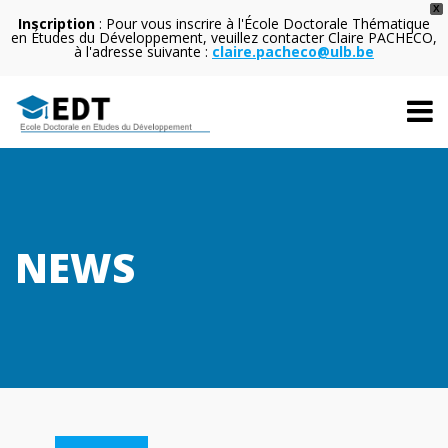
X
Inscription
: Pour vous inscrire à l'École Doctorale Thématique
en Études du Développement, veuillez contacter Claire PACHECO,
à l'adresse suivante :
claire.pacheco@ulb.be
NEWS