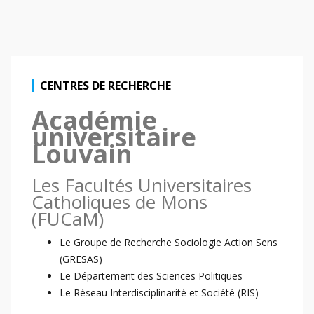
CENTRES DE RECHERCHE
Académie
universitaire
Louvain
Les Facultés Universitaires
Catholiques de Mons
(FUCaM)
Le Groupe de Recherche Sociologie Action Sens
(GRESAS)
Le Département des Sciences Politiques
Le Réseau Interdisciplinarité et Société (RIS)