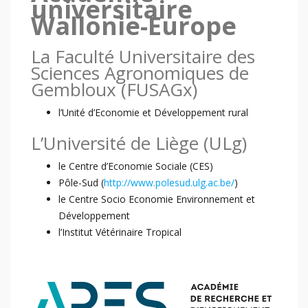
universitaire
Wallonie-Europe
La Faculté Universitaire des
Sciences Agronomiques de
Gembloux (FUSAGx)
l’Unité d’Economie et Développement rural
L’Université de Liège (ULg)
le Centre d’Economie Sociale (CES)
Pôle-Sud (
http://www.polesud.ulg.ac.be/
)
le Centre Socio Economie Environnement et
Développement
l’Institut Vétérinaire Tropical