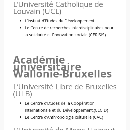
L’Université Catholique de
Louvain (UCL)
L’Institut d’Etudes du Développement
Le Centre de recherches interdisciplinaires pour
la solidarité et l’innovation sociale (CERISIS)
Académie
universitaire
Wallonie-Bruxelles
L’Université Libre de Bruxelles
(ULB)
Le Centre d’Etudes de la Coopération
Internationale et du Développement.(CECID)
Le Centre d’Anthropologie culturelle (CAC)