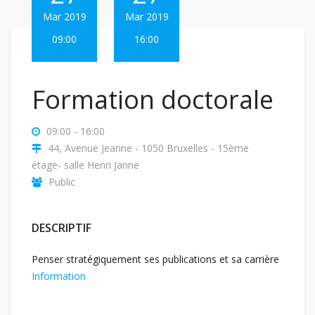
Mar 2019
Mar 2019
09:00
16:00
Formation doctorale
09:00 - 16:00
44, Avenue Jeanne - 1050 Bruxelles - 15ème
étage- salle Henri Janne
Public
DESCRIPTIF
Penser stratégiquement ses publications et sa carrière
Information