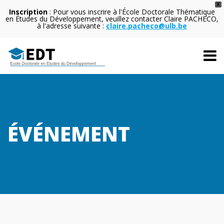
X
Inscription
: Pour vous inscrire à l'École Doctorale Thématique
en Études du Développement, veuillez contacter Claire PACHECO,
à l'adresse suivante :
claire.pacheco@ulb.be
ÉVÉNEMENT