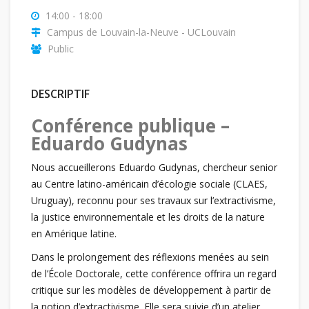
14:00 - 18:00
Campus de Louvain-la-Neuve - UCLouvain
Public
DESCRIPTIF
Conférence publique –
Eduardo Gudynas
Nous accueillerons Eduardo Gudynas, chercheur senior
au Centre latino-américain d’écologie sociale (CLAES,
Uruguay), reconnu pour ses travaux sur l’extractivisme,
la justice environnementale et les droits de la nature
en Amérique latine.
Dans le prolongement des réflexions menées au sein
de l’École Doctorale, cette conférence offrira un regard
critique sur les modèles de développement à partir de
la notion d’extractivisme. Elle sera suivie d’un atelier