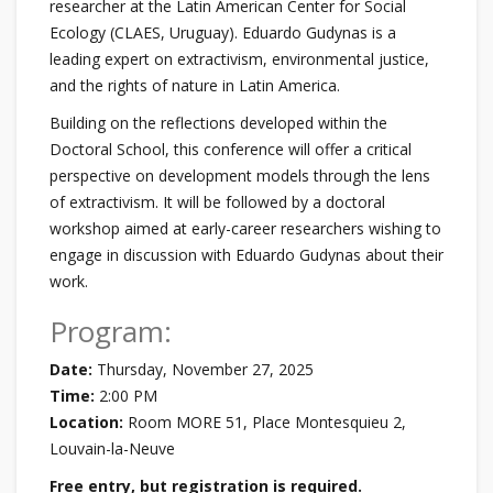
researcher at the Latin American Center for Social
Ecology (CLAES, Uruguay). Eduardo Gudynas is a
leading expert on extractivism, environmental justice,
and the rights of nature in Latin America.
Building on the reflections developed within the
Doctoral School, this conference will offer a critical
perspective on development models through the lens
of extractivism. It will be followed by a doctoral
workshop aimed at early-career researchers wishing to
engage in discussion with Eduardo Gudynas about their
work.
Program:
Date:
Thursday, November 27, 2025
Time:
2:00 PM
Location:
Room MORE 51, Place Montesquieu 2,
Louvain-la-Neuve
Free entry, but registration is required.