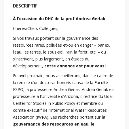
DESCRIPTIF
À l’occasion du DHC de la prof Andrea Gerlak
Chères/Chers Collègues,
Si vos travaux portent sur la gouvernance des
ressources rares, polluées et/ou en danger – par ex.
l’eau, les terres, le sous-sol, l’air, la forêt, etc. – ou
s’inscrivent, plus largement, en études du
développement,
cette annonce est pour vous
!
En avril prochain, nous accueillerons, dans le cadre de
la remise d’un doctorat honoris causa de la Faculté
ESPO, la professeure Andrea Gerlak. Andrea Gerlak est
professeure à l’Université d’Arizona, directrice du Udall
Center for Studies in Public Policy et membre du
comité exécutif de l’International Water Resources
Association (IWRA). Ses recherches portent sur
la
gouvernance des ressources en eau, le