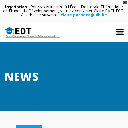
X
Inscription
: Pour vous inscrire à l'École Doctorale Thématique
en Études du Développement, veuillez contacter Claire PACHECO,
à l'adresse suivante :
claire.pacheco@ulb.be
NEWS