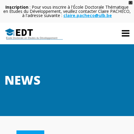
X
Inscription
: Pour vous inscrire à l'École Doctorale Thématique
en Études du Développement, veuillez contacter Claire PACHECO,
à l'adresse suivante :
claire.pacheco@ulb.be
NEWS