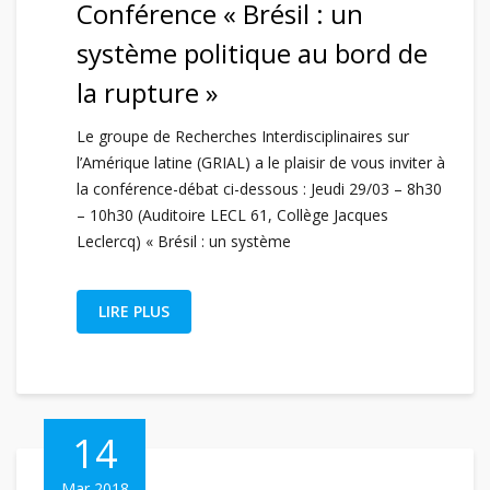
Conférence « Brésil : un
système politique au bord de
la rupture »
Le groupe de Recherches Interdisciplinaires sur
l’Amérique latine (GRIAL) a le plaisir de vous inviter à
la conférence-débat ci-dessous : Jeudi 29/03 – 8h30
– 10h30 (Auditoire LECL 61, Collège Jacques
Leclercq) « Brésil : un système
LIRE PLUS
14
Mar 2018