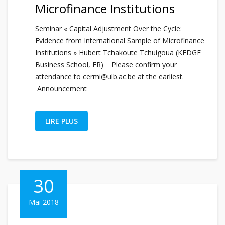
Microfinance Institutions
Seminar « Capital Adjustment Over the Cycle:
Evidence from International Sample of Microfinance
Institutions » Hubert Tchakoute Tchuigoua (KEDGE
Business School, FR) Please confirm your
attendance to cermi@ulb.ac.be at the earliest.
Announcement
LIRE PLUS
30
Mai 2018