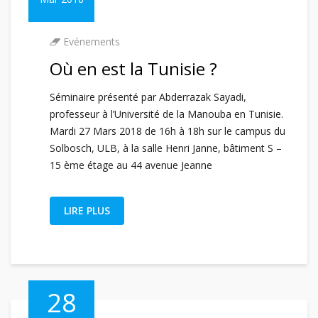
Evénements
Où en est la Tunisie ?
Séminaire présenté par Abderrazak Sayadi,
professeur à l’Université de la Manouba en Tunisie.
Mardi 27 Mars 2018 de 16h à 18h sur le campus du
Solbosch, ULB, à la salle Henri Janne, bâtiment S –
15 ème étage au 44 avenue Jeanne
LIRE PLUS
28