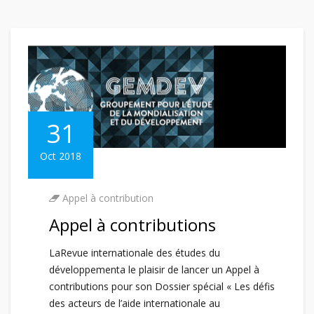
31
Oct 2018
Appel à contribution
Appel à contributions
LaRevue internationale des études du
développementa le plaisir de lancer un Appel à
contributions pour son Dossier spécial « Les défis
des acteurs de l’aide internationale au