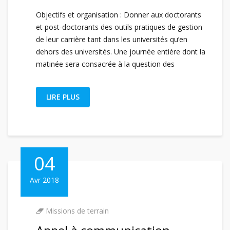
Objectifs et organisation : Donner aux doctorants
et post-doctorants des outils pratiques de gestion
de leur carrière tant dans les universités qu’en
dehors des universités. Une journée entière dont la
matinée sera consacrée à la question des
LIRE PLUS
04
Avr 2018
Missions de terrain