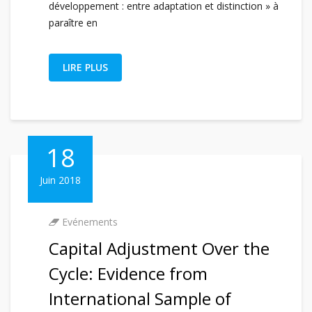
développement : entre adaptation et distinction » à
paraître en
LIRE PLUS
18
Juin 2018
Evénements
Capital Adjustment Over the
Cycle: Evidence from
International Sample of