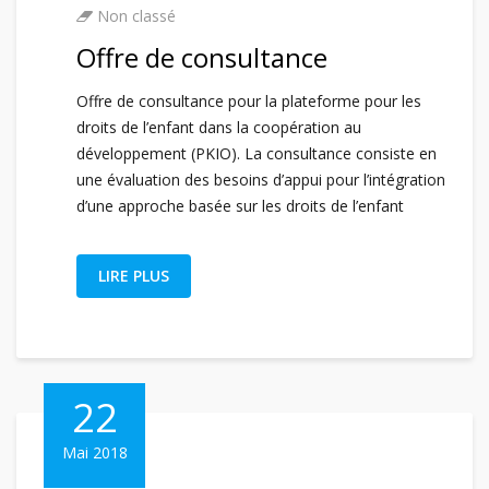
Non classé
Offre de consultance
Offre de consultance pour la plateforme pour les
droits de l’enfant dans la coopération au
développement (PKIO). La consultance consiste en
une évaluation des besoins d’appui pour l’intégration
d’une approche basée sur les droits de l’enfant
LIRE PLUS
22
Mai 2018