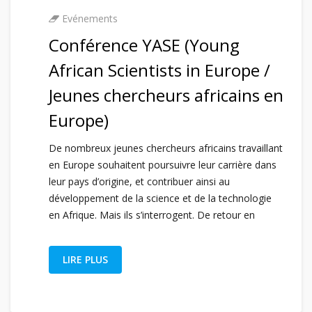
Evénements
Conférence YASE (Young
African Scientists in Europe /
Jeunes chercheurs africains en
Europe)
De nombreux jeunes chercheurs africains travaillant
en Europe souhaitent poursuivre leur carrière dans
leur pays d’origine, et contribuer ainsi au
développement de la science et de la technologie
en Afrique. Mais ils s’interrogent. De retour en
LIRE PLUS