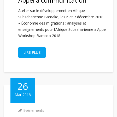
Appel à communication
Atelier sur le développement en Afrique
Subsaharienne Bamako, les 6 et 7 décembre 2018
« Économie des migrations : analyses et
enseignements pour l’Afrique Subsaharienne » Appel
Workshop Bamako 2018
LIRE PLUS
26
Mar 2018
Evénements