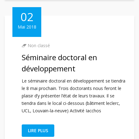
02
Mai 2018
Non classé
Séminaire doctoral en
développement
Le séminaire doctoral en développement se tiendra
le 8 mai prochain. Trois doctorants nous feront le
plaisir d’y présenter l’état de leurs travaux. Il se
tiendra dans le local ci-dessous (bâtiment leclerc,
UCL, Louvain-la-neuve) Activité Iacchos
LIRE PLUS