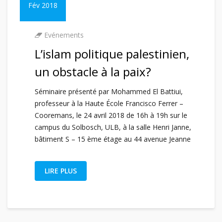
Fév 2018
Evénements
L’islam politique palestinien,
un obstacle à la paix?
Séminaire présenté par Mohammed El Battiui,
professeur à la Haute École Francisco Ferrer –
Cooremans, le 24 avril 2018 de 16h à 19h sur le
campus du Solbosch, ULB, à la salle Henri Janne,
bâtiment S – 15 ème étage au 44 avenue Jeanne
LIRE PLUS