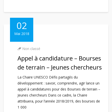
02
Mai 2018
Non classé
Appel à candidature – Bourses
de terrain – Jeunes chercheurs
La Chaire UNESCO Défis partagés du
développement : savoir, comprendre, agir lance un
appel à candidatures pour des Bourses de terrain –
Jeunes chercheurs Dans ce cadre, la Chaire
attribuera, pour l’année 2018/2019, des bourses de
1 000