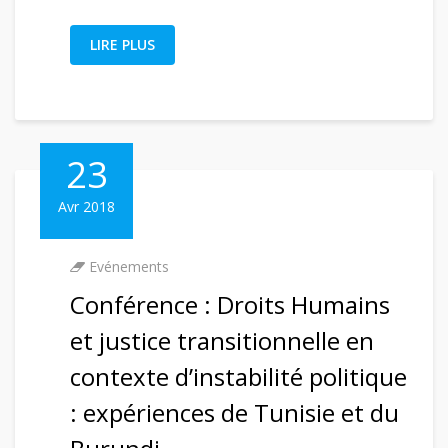
LIRE PLUS
23
Avr 2018
Evénements
Conférence : Droits Humains
et justice transitionnelle en
contexte d’instabilité politique
: expériences de Tunisie et du