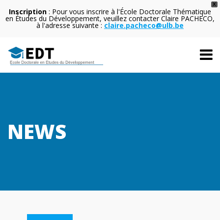
X
Inscription
: Pour vous inscrire à l'École Doctorale Thématique
en Études du Développement, veuillez contacter Claire PACHECO,
à l'adresse suivante :
claire.pacheco@ulb.be
NEWS