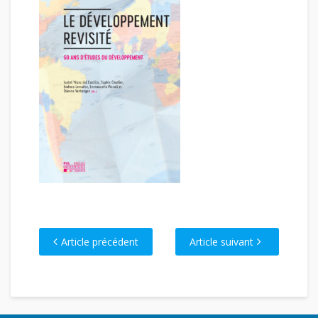
Article précédent
Article suivant