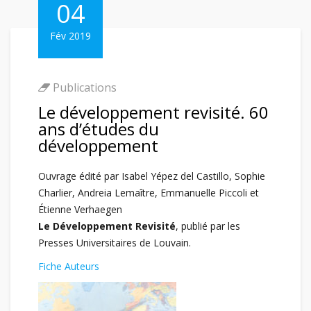
04
Fév 2019
Publications
Le développement revisité. 60
ans d’études du
développement
Ouvrage édité par Isabel Yépez del Castillo, Sophie
Charlier, Andreia Lemaître, Emmanuelle Piccoli et
Étienne Verhaegen
Le Développement Revisité
, publié par les
Presses Universitaires de Louvain.
Fiche Auteurs