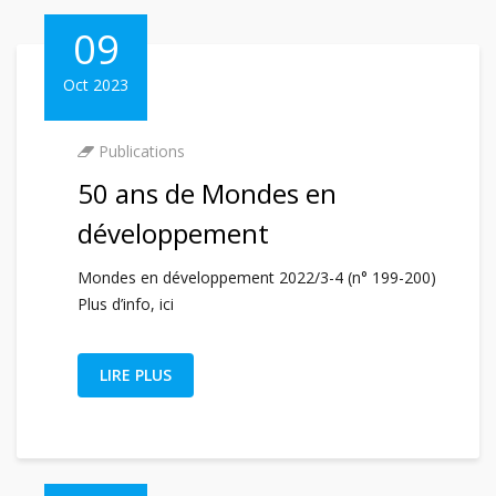
09
Oct 2023
Publications
50 ans de Mondes en
développement
Mondes en développement 2022/3-4 (n° 199-200)
Plus d’info, ici
LIRE PLUS